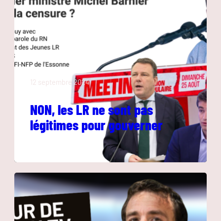
12 septembre 2024
NON, les LR ne sont pas
légitimes pour gouverner