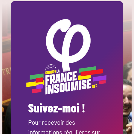
Suivez-moi !
Pour recevoir des
informations régulières sur