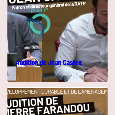
9 octobre 2024
Audition de Jean Castex