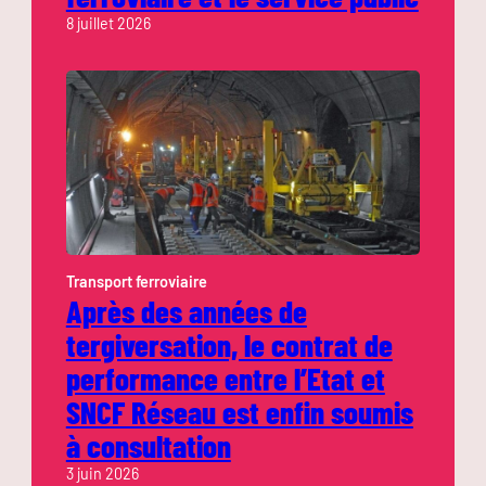
8 juillet 2026
Transport ferroviaire
Après des années de
tergiversation, le contrat de
performance entre l’Etat et
SNCF Réseau est enfin soumis
à consultation
3 juin 2026