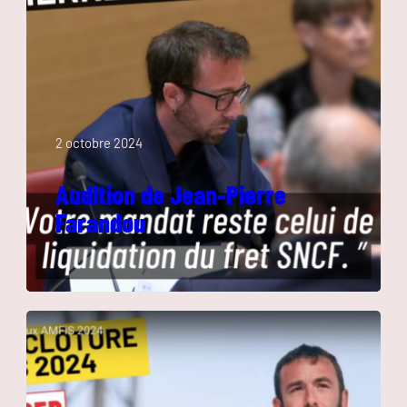
2 octobre 2024
Audition de Jean-Pierre
Farandou