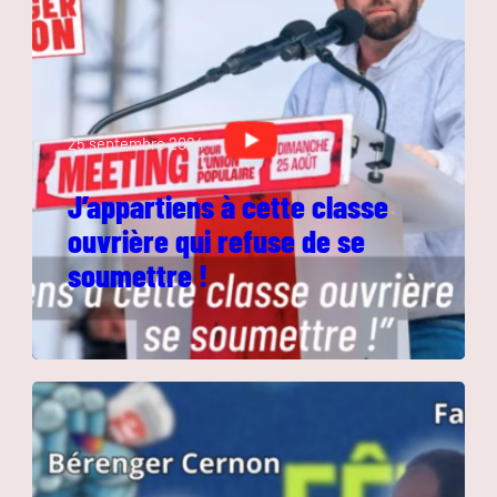
25 septembre 2024
J’appartiens à cette classe
ouvrière qui refuse de se
soumettre !