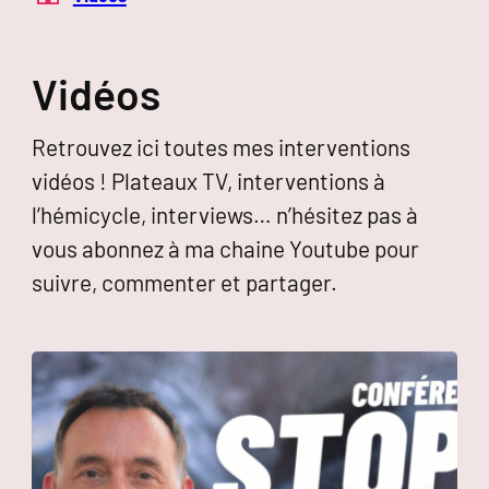
Vidéos
Retrouvez ici toutes mes interventions
vidéos ! Plateaux TV, interventions à
l’hémicycle, interviews… n’hésitez pas à
vous abonnez à ma chaine Youtube pour
suivre, commenter et partager.