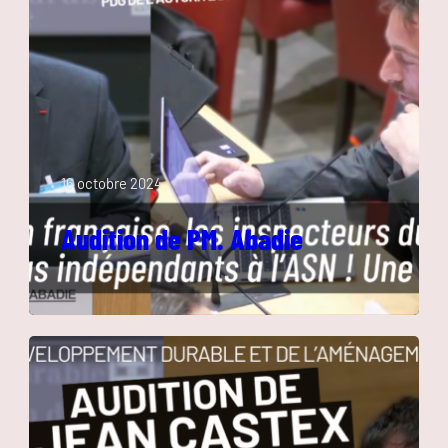
16 octobre 2024
Audition de PM. Abadie