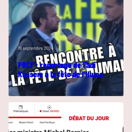
19 septembre 2024
PRCF : reportage de Fadi
Kassem à la fête de l’Huma