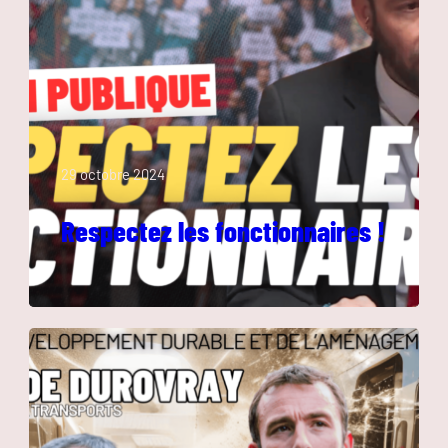
29 octobre 2024
Respectez les fonctionnaires !