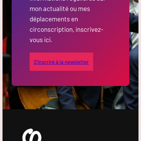
mon actualité ou mes
déplacements en
circonscription, inscrivez-
vous ici.
S’inscrire à la newsletter