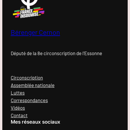
Bérenger Cernon
Député de la 8e circonscription de l'Essonne
Circonscription
Assemblée nationale
Luttes
Correspondances
Vidéos
Contact
Mes réseaux sociaux