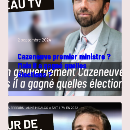
2 septembre 2024
Cazeneuve premier ministre ?
Mais il a gagné quelles
élections ?