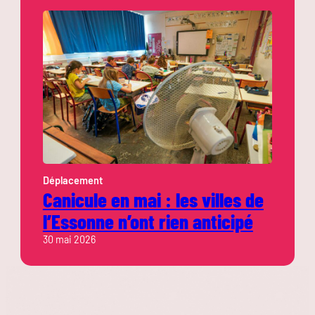
Déplacement
Canicule en mai : les villes de
l’Essonne n’ont rien anticipé
30 mai 2026