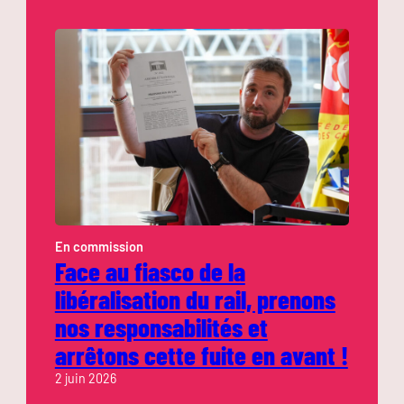
En commission
Face au fiasco de la
libéralisation du rail, prenons
nos responsabilités et
arrêtons cette fuite en avant !
2 juin 2026