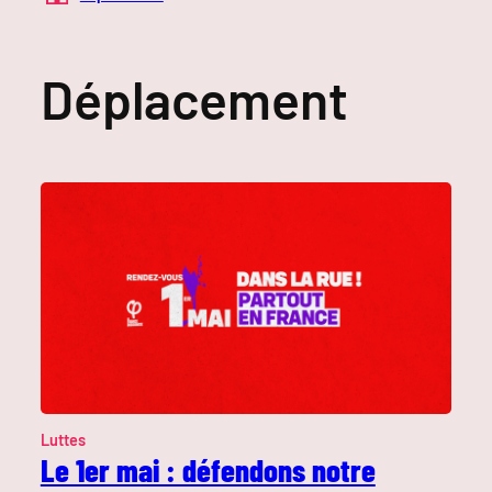
Déplacement
Luttes
Le 1er mai : défendons notre