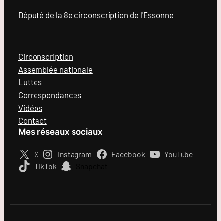
Député de la 8e circonscription de l'Essonne
Circonscription
Assemblée nationale
Luttes
Correspondances
Vidéos
Contact
Mes réseaux sociaux
X
Instagram
Facebook
YouTube
TikTok
Snapchat