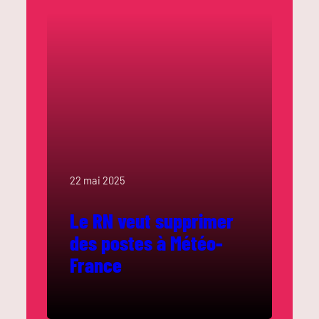
22 mai 2025
Le RN veut supprimer
des postes à Météo-
France