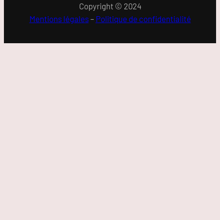
Copyright © 2024
Mentions légales
–
Politique de confidentialité