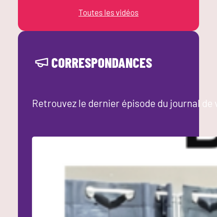
Toutes les vidéos
CORRESPONDANCES
Retrouvez le dernier épisode du journal de 