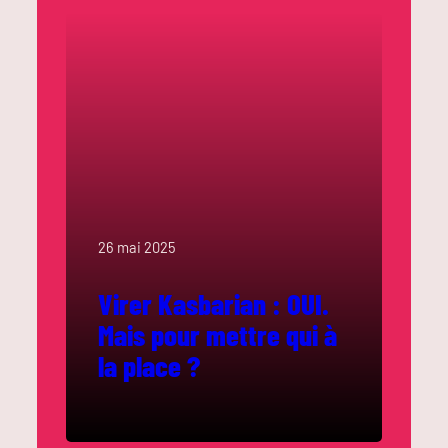
26 mai 2025
Virer Kasbarian : OUI.
Mais pour mettre qui à
la place ?