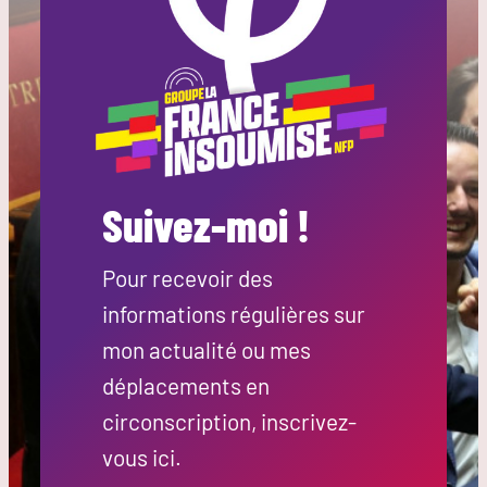
Suivez-moi !
Pour recevoir des
informations régulières sur
mon actualité ou mes
déplacements en
circonscription, inscrivez-
vous ici.