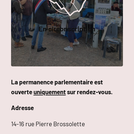
En circonscription
La permanence parlementaire est
ouverte
uniquement
sur rendez-vous.
Adresse
14-16 rue Pierre Brossolette