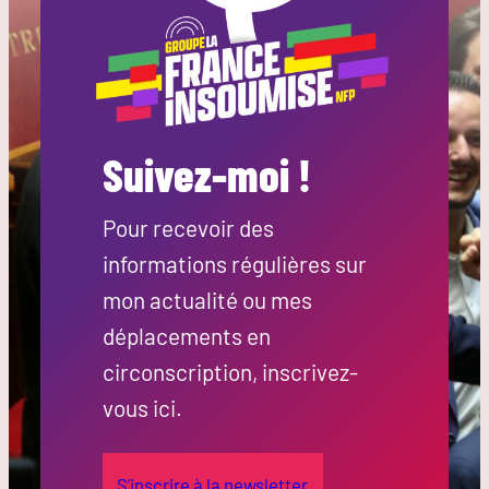
Suivez-moi !
Pour recevoir des
informations régulières sur
mon actualité ou mes
déplacements en
circonscription, inscrivez-
vous ici.
S’inscrire à la newsletter