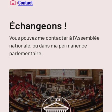
›
Contact
Échangeons !
Vous pouvez me contacter à l’Assemblée
nationale, ou dans ma permanence
parlementaire.