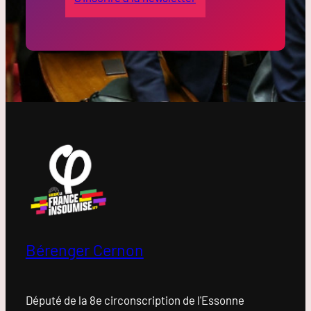
Bérenger Cernon
Député de la 8e circonscription de l'Essonne