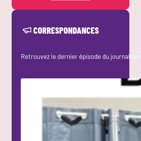
CORRESPONDANCES
Retrouvez le dernier épisode du journal de 