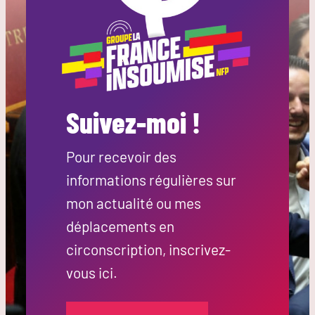
Suivez-moi !
Pour recevoir des
informations régulières sur
mon actualité ou mes
déplacements en
circonscription, inscrivez-
vous ici.