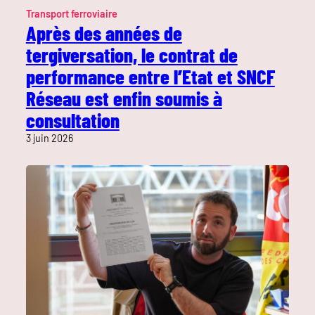
Transport ferroviaire
Après des années de
tergiversation, le contrat de
performance entre l’Etat et SNCF
Réseau est enfin soumis à
consultation
3 juin 2026