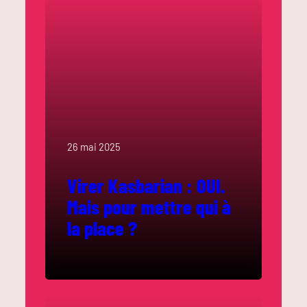
26 mai 2025
Virer Kasbarian : OUI.
Mais pour mettre qui à
la place ?