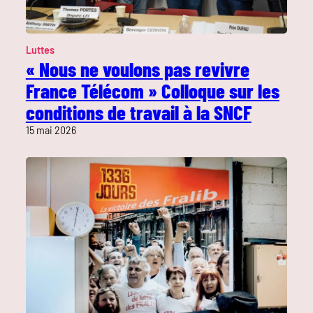
Luttes
« Nous ne voulons pas revivre
France Télécom » Colloque sur les
conditions de travail à la SNCF
15 mai 2026