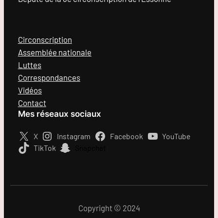
Circonscription
Assemblée nationale
Luttes
Correspondances
Vidéos
Contact
Mes réseaux sociaux
X
Instagram
Facebook
YouTube
TikTok
Snapchat
Copyright © 2024