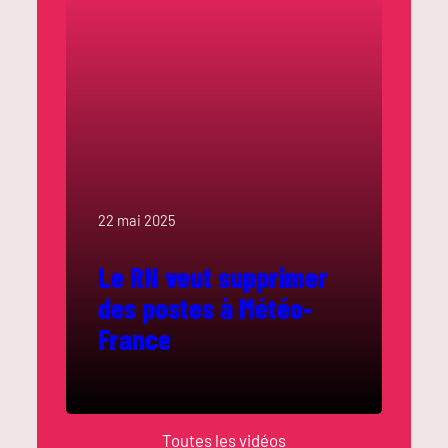
22 mai 2025
Le RN veut supprimer
des postes à Météo-
France
Toutes les vidéos