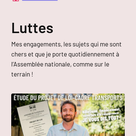
Luttes
Mes engagements, les sujets qui me sont
chers et que je porte quotidiennement à
l’Assemblée nationale, comme sur le
terrain !