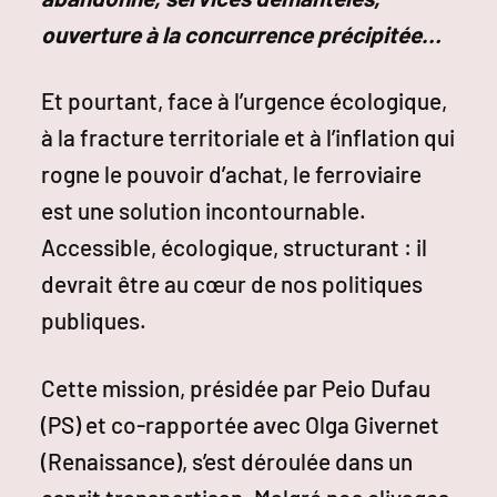
ouverture à la concurrence précipitée…
Et pourtant, face à l’urgence écologique,
à la fracture territoriale et à l’inflation qui
rogne le pouvoir d’achat, le ferroviaire
est une solution incontournable.
Accessible, écologique, structurant : il
devrait être au cœur de nos politiques
publiques.
Cette mission, présidée par Peio Dufau
(PS) et co-rapportée avec Olga Givernet
(Renaissance), s’est déroulée dans un