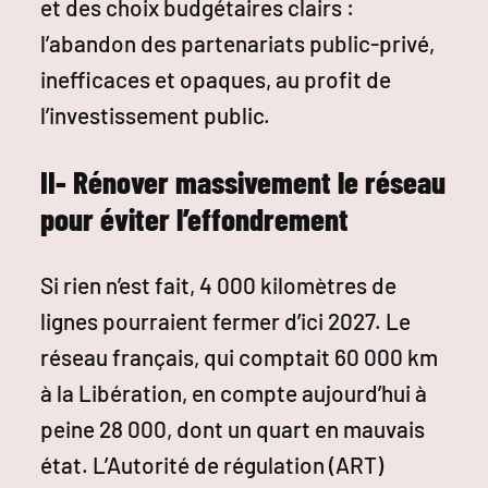
et des choix budgétaires clairs :
l’abandon des partenariats public-privé,
inefficaces et opaques, au profit de
l’investissement public.
II- Rénover massivement le réseau
pour éviter l’effondrement
Si rien n’est fait, 4 000 kilomètres de
lignes pourraient fermer d’ici 2027. Le
réseau français, qui comptait 60 000 km
à la Libération, en compte aujourd’hui à
peine 28 000, dont un quart en mauvais
état. L’Autorité de régulation (ART)