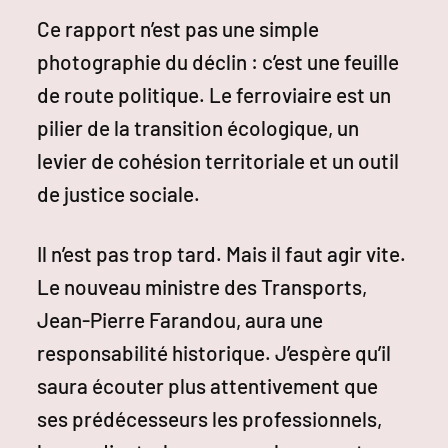
Ce rapport n’est pas une simple
photographie du déclin : c’est une feuille
de route politique. Le ferroviaire est un
pilier de la transition écologique, un
levier de cohésion territoriale et un outil
de justice sociale.
Il n’est pas trop tard. Mais il faut agir vite.
Le nouveau ministre des Transports,
Jean-Pierre Farandou, aura une
responsabilité historique. J’espère qu’il
saura écouter plus attentivement que
ses prédécesseurs les professionnels,