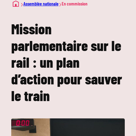
›
›
Assemblée nationale
En commission
Mission
parlementaire sur le
rail : un plan
d’action pour sauver
le train