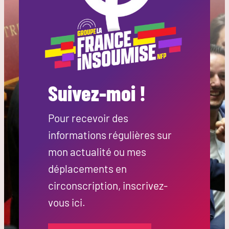
Suivez-moi !
Pour recevoir des
informations régulières sur
mon actualité ou mes
déplacements en
circonscription, inscrivez-
vous ici.