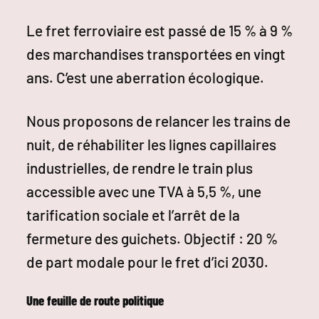
Le fret ferroviaire est passé de 15 % à 9 %
des marchandises transportées en vingt
ans. C’est une aberration écologique.
Nous proposons de relancer les trains de
nuit, de réhabiliter les lignes capillaires
industrielles, de rendre le train plus
accessible avec une TVA à 5,5 %, une
tarification sociale et l’arrêt de la
fermeture des guichets. Objectif : 20 %
de part modale pour le fret d’ici 2030.
Une feuille de route politique