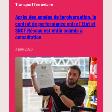
Transport ferroviaire
Après des années de tergiversation, le
contrat de performance entre l’Etat et
SNCF Réseau est enfin soumis à
consultation
3 juin 2026