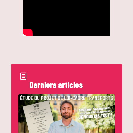
Derniers articles