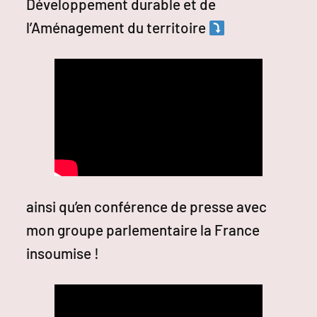
Développement durable et de
l’Aménagement du territoire
ainsi qu’en conférence de presse avec
mon groupe parlementaire la France
insoumise !