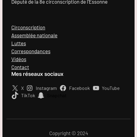
Député de la 8e circonscription de l'Essonne
Circonscription
Assemblée nationale
Luttes
Correspondances
Vidéos
Contact
Mes réseaux sociaux
X
Instagram
Facebook
YouTube
TikTok
Snapchat
Copyright © 2024