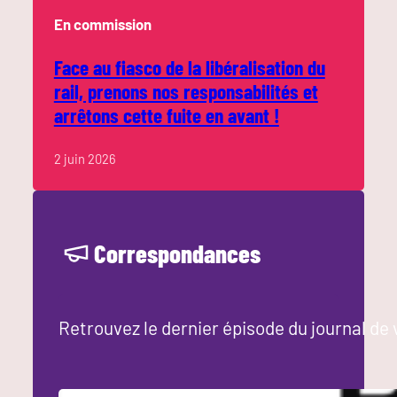
En commission
Face au fiasco de la libéralisation du
rail, prenons nos responsabilités et
arrêtons cette fuite en avant !
2 juin 2026
Correspondances
Retrouvez le dernier épisode du journal de 