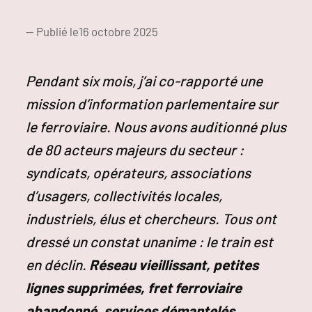
— Publié le
16 octobre 2025
Pendant six mois, j’ai co-rapporté une
mission d’information parlementaire sur
le ferroviaire. Nous avons auditionné plus
de 80 acteurs majeurs du secteur :
syndicats, opérateurs, associations
d’usagers, collectivités locales,
industriels, élus et chercheurs. Tous ont
dressé un constat unanime : le train est
en déclin.
Réseau vieillissant, petites
lignes supprimées, fret ferroviaire
abandonné, services démantelés,