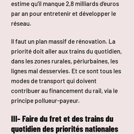
estime qu’il manque 2,8 milliards d’euros
par an pour entretenir et développer le
réseau.
Il faut un plan massif de rénovation. La
priorité doit aller aux trains du quotidien,
dans les zones rurales, périurbaines, les
lignes mal desservies. Et ce sont tous les
modes de transport qui doivent
contribuer au financement du rail, via le
principe pollueur-payeur.
III- Faire du fret et des trains du
quotidien des priorités nationales