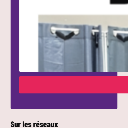
Sur les réseaux