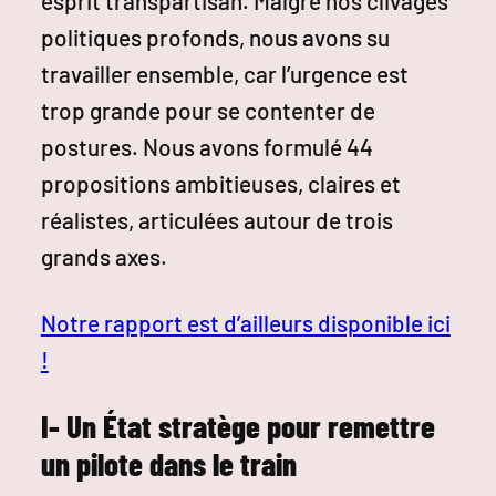
esprit transpartisan. Malgré nos clivages
politiques profonds, nous avons su
travailler ensemble, car l’urgence est
trop grande pour se contenter de
postures. Nous avons formulé 44
propositions ambitieuses, claires et
réalistes, articulées autour de trois
grands axes.
Notre rapport est d’ailleurs disponible ici
!
I- Un État stratège pour remettre
un pilote dans le train