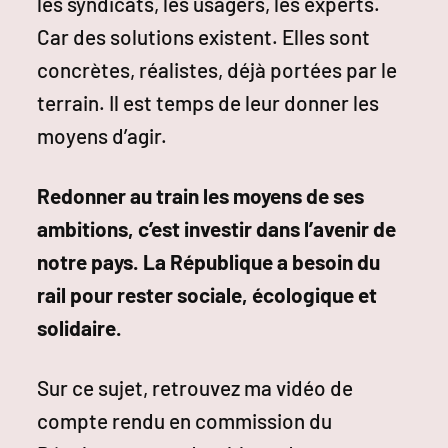
les syndicats, les usagers, les experts.
Car des solutions existent. Elles sont
concrètes, réalistes, déjà portées par le
terrain. Il est temps de leur donner les
moyens d’agir.
Redonner au train les moyens de ses
ambitions, c’est investir dans l’avenir de
notre pays. La République a besoin du
rail pour rester sociale, écologique et
solidaire.
Sur ce sujet, retrouvez ma vidéo de
compte rendu en commission du