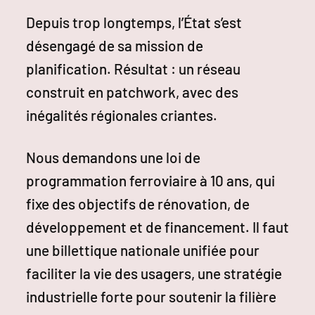
Depuis trop longtemps, l’État s’est
désengagé de sa mission de
planification. Résultat : un réseau
construit en patchwork, avec des
inégalités régionales criantes.
Nous demandons une loi de
programmation ferroviaire à 10 ans, qui
fixe des objectifs de rénovation, de
développement et de financement. Il faut
une billettique nationale unifiée pour
faciliter la vie des usagers, une stratégie
industrielle forte pour soutenir la filière