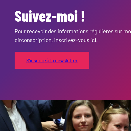
Suivez-moi !
Pour recevoir des informations régulières sur m
circonscription, inscrivez-vous ici.
S’inscrire à la newsletter