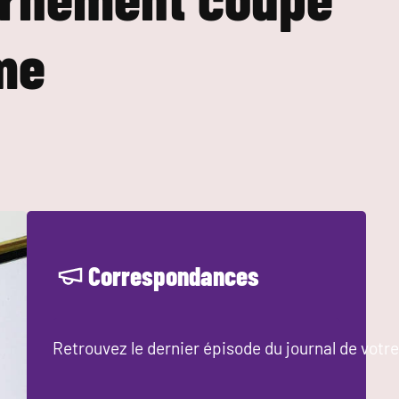
ime
Correspondances
Retrouvez le dernier épisode du journal de votre