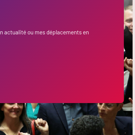
on actualité ou mes déplacements en