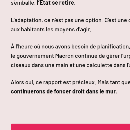
s’emballe,
l’État se retire
.
L’adaptation, ce n’est pas une option. C’est une
aux habitants les moyens d’agir.
À l’heure où nous avons besoin de planification
le gouvernement Macron continue de gérer l’ur
ciseaux dans une main et une calculette dans l’
Alors oui, ce rapport est précieux. Mais tant qu
continuerons de foncer droit dans le mur.