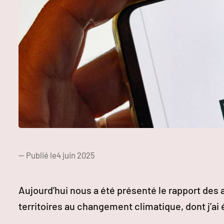
— Publié le
4 juin 2025
Aujourd’hui nous a été présenté le rapport des 
territoires au changement climatique, dont j’ai 