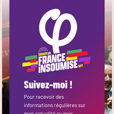
Suivez-moi !
Pour recevoir des
informations régulières sur
mon actualité ou mes