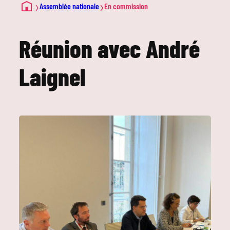
›
›
Assemblée nationale
En commission
Réunion avec André
Laignel