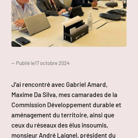
— Publié le
17 octobre 2024
J’ai rencontré avec Gabriel Amard,
Maxime Da Silva, mes camarades de la
Commission Développement durable et
aménagement du territoire, ainsi que
ceux du réseaux des élus insoumis,
monsieur André Laignel, président du