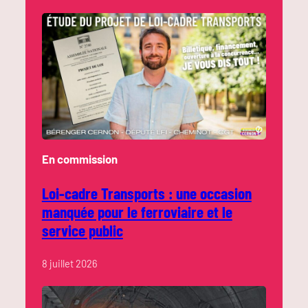
En commission
Loi-cadre Transports : une occasion
manquée pour le ferroviaire et le
service public
8 juillet 2026