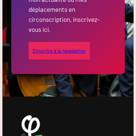
déplacements en
circonscription, inscrivez-
vous ici.
S’inscrire à la newsletter