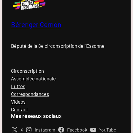
Bérenger Cernon
Député de la 8e circonscription de l'Essonne
Circonscription
Assemblée nationale
Luttes
Correspondances
Vidéos
Contact
Mes réseaux sociaux
X
Instagram
Facebook
YouTube