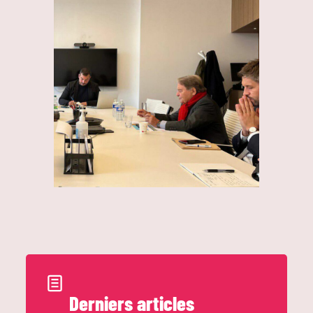
Derniers articles