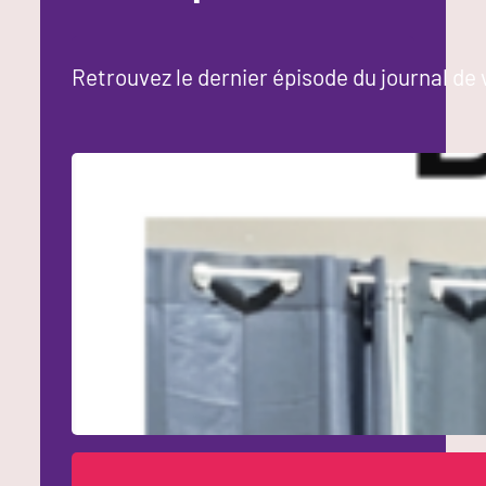
Retrouvez le dernier épisode du journal de 