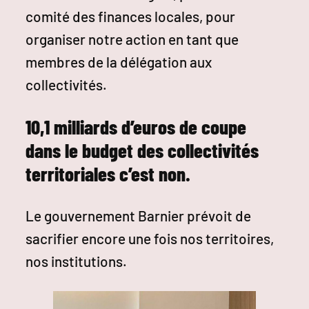
comité des finances locales, pour
organiser notre action en tant que
membres de la délégation aux
collectivités.
10,1 milliards d’euros de coupe
dans le budget des collectivités
territoriales c’est non.
Le gouvernement Barnier prévoit de
sacrifier encore une fois nos territoires,
nos institutions.