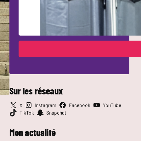
Sur les réseaux
X
Instagram
Facebook
YouTube
TikTok
Snapchat
Mon actualité