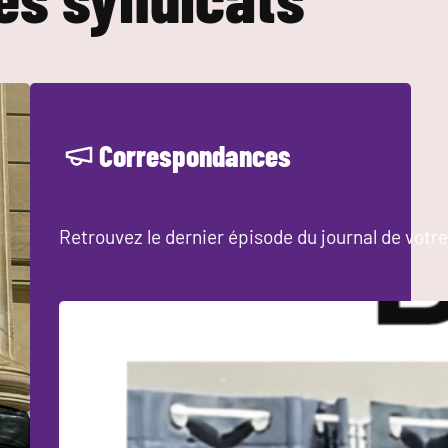
Correspondances
Retrouvez le dernier épisode du journal de votre