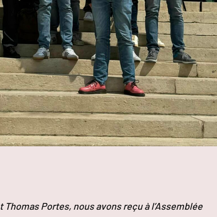
 Thomas Portes, nous avons reçu à l’Assemblée