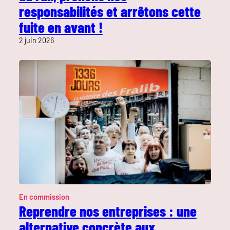
responsabilités et arrêtons cette
fuite en avant !
2 juin 2026
En commission
Reprendre nos entreprises : une
alternative concrète aux