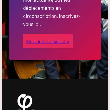
déplacements en
circonscription, inscrivez-
vous ici.
S’inscrire à la newsletter