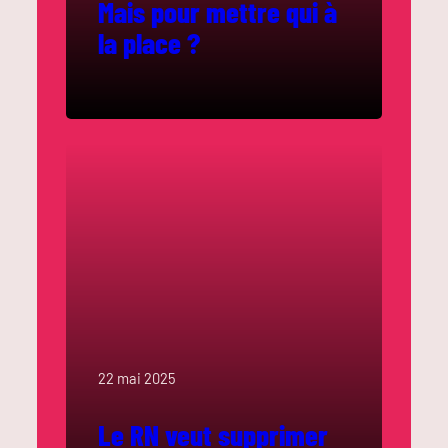
Mais pour mettre qui à
la place ?
22 mai 2025
Le RN veut supprimer