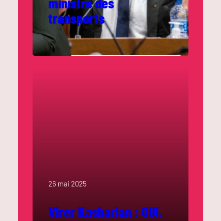
ministre des
transports
26 mai 2025
Virer Kasbarian : OUI.