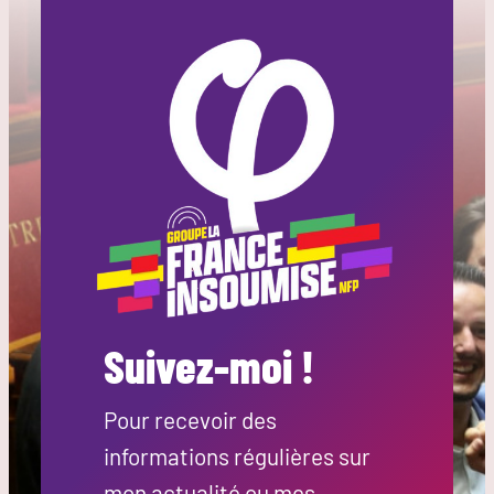
Suivez-moi !
Pour recevoir des
informations régulières sur
mon actualité ou mes