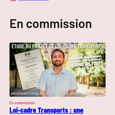
En commission
En commission
Loi-cadre Transports : une