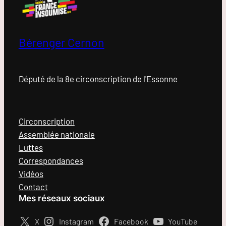
Bérenger Cernon
Député de la 8e circonscription de l'Essonne
Circonscription
Assemblée nationale
Luttes
Correspondances
Vidéos
Contact
Mes réseaux sociaux
X
Instagram
Facebook
YouTube