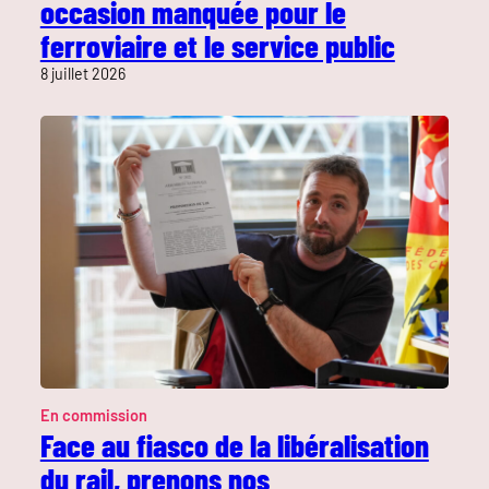
occasion manquée pour le
ferroviaire et le service public
8 juillet 2026
En commission
Face au fiasco de la libéralisation
du rail, prenons nos