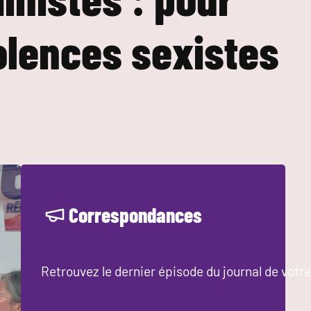
iolences sexistes
Correspondances
Retrouvez le dernier épisode du journal de votre