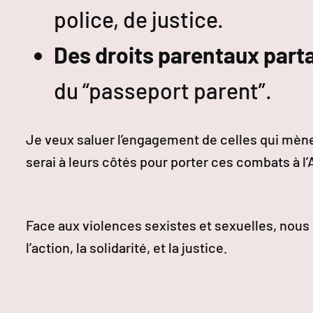
police, de justice.
Des droits parentaux part
du “passeport parent”.
Je veux saluer l’engagement de celles qui mènen
serai à leurs côtés pour porter ces combats à l’A
Face aux violences sexistes et sexuelles, nou
l’action, la solidarité, et la justice.