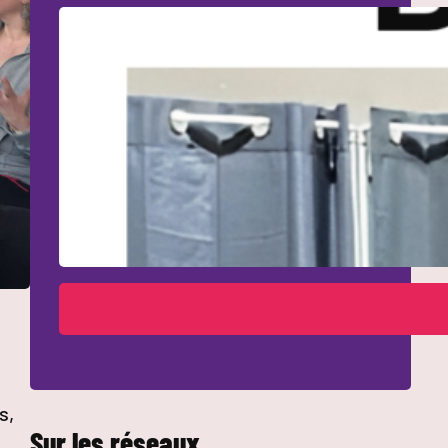
s,
Sur les réseaux