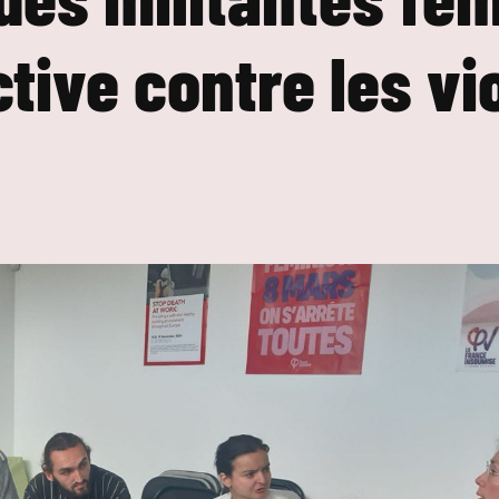
ctive contre les v