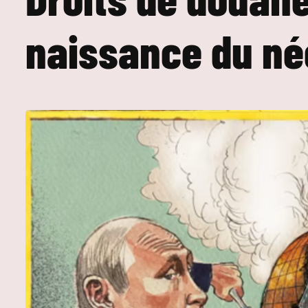
naissance du né