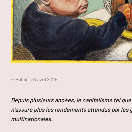
— Publié le
8 avril 2025
Depuis plusieurs années, le capitalisme tel que 
n’assure plus les rendements attendus par les
multinationales.