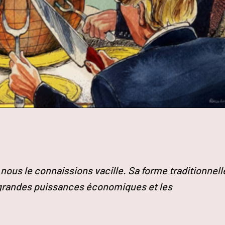
nous le connaissions vacille. Sa forme traditionnell
 grandes puissances économiques et les