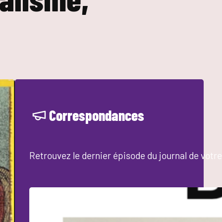
Correspondances
Retrouvez le dernier épisode du journal de votre