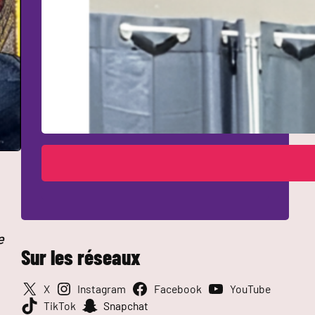
e
Sur les réseaux
X
Instagram
Facebook
YouTube
TikTok
Snapchat