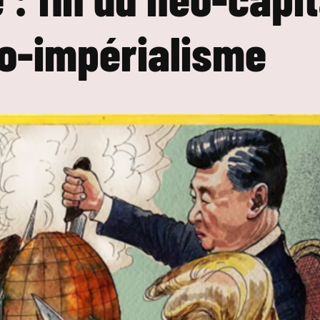
o-impérialisme