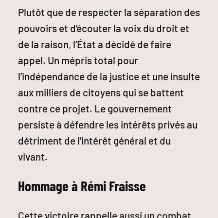
Plutôt que de respecter la séparation des
pouvoirs et d’écouter la voix du droit et
de la raison, l’État a décidé de faire
appel. Un mépris total pour
l’indépendance de la justice et une insulte
aux milliers de citoyens qui se battent
contre ce projet. Le gouvernement
persiste à défendre les intérêts privés au
détriment de l’intérêt général et du
vivant.
Hommage à Rémi Fraisse
Cette victoire rappelle aussi un combat