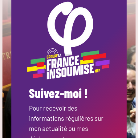
Suivez-moi !
Pour recevoir des
informations régulières sur
mon actualité ou mes