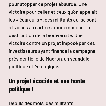
pour stopper ce projet absurde. Une
victoire pour celles et ceux qu’on appelait
les « écureuils », ces militants qui se sont
attachés aux arbres pour empêcher la
destruction de la biodiversité. Une
victoire contre un projet imposé par des
investisseurs ayant financé la campagne
présidentielle de Macron, un scandale
politique et écologique.
Un projet écocide et une honte
politique !
Depuis des mois, des militants,