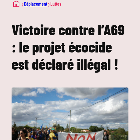
›
›
Déplacement
Luttes
Victoire contre l’A69
: le projet écocide
est déclaré illégal !