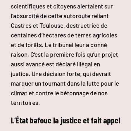
scientifiques et citoyens alertaient sur
l’absurdité de cette autoroute reliant
Castres et Toulouse, destructrice de
centaines d’hectares de terres agricoles
et de forêts. Le tribunal leur a donné
raison. C’est la première fois qu’un projet
aussi avancé est déclaré illégal en
justice. Une décision forte, qui devrait
marquer un tournant dans la lutte pour le
climat et contre le bétonnage de nos
territoires.
L’État bafoue la justice et fait appel