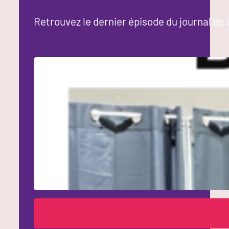
Retrouvez le dernier épisode du journal de 