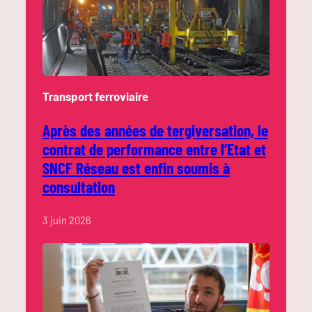
Transport ferroviaire
Après des années de tergiversation, le
contrat de performance entre l’Etat et
SNCF Réseau est enfin soumis à
consultation
3 juin 2026