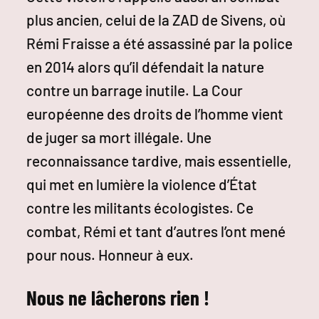
plus ancien, celui de la ZAD de Sivens, où
Rémi Fraisse a été assassiné par la police
en 2014 alors qu’il défendait la nature
contre un barrage inutile. La Cour
européenne des droits de l’homme vient
de juger sa mort illégale. Une
reconnaissance tardive, mais essentielle,
qui met en lumière la violence d’État
contre les militants écologistes. Ce
combat, Rémi et tant d’autres l’ont mené
pour nous. Honneur à eux.
Nous ne lâcherons rien !