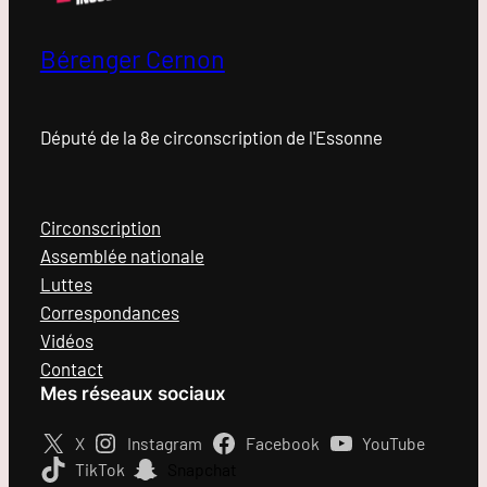
Bérenger Cernon
Député de la 8e circonscription de l'Essonne
Circonscription
Assemblée nationale
Luttes
Correspondances
Vidéos
Contact
Mes réseaux sociaux
X
Instagram
Facebook
YouTube
TikTok
Snapchat