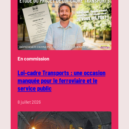
En commission
Loi-cadre Transports : une occasion
manquée pour le ferroviaire et le
service public
8 juillet 2026