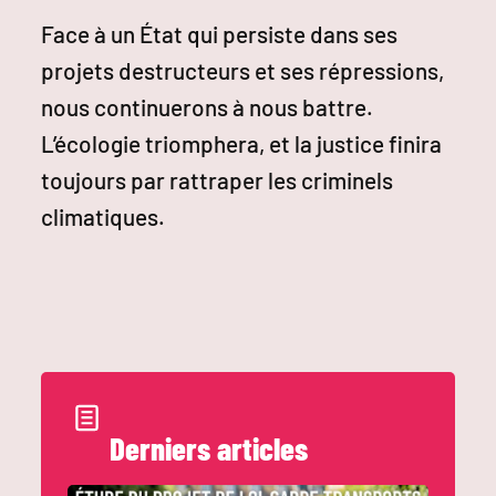
Face à un État qui persiste dans ses
projets destructeurs et ses répressions,
nous continuerons à nous battre.
L’écologie triomphera, et la justice finira
toujours par rattraper les criminels
climatiques.
Derniers articles