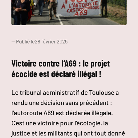
— Publié le
28 février 2025
Victoire contre l’A69 : le projet
écocide est déclaré illégal !
Le tribunal administratif de Toulouse a
rendu une décision sans précédent :
l’autoroute A69 est déclarée illégale.
C’est une victoire pour l’écologie, la
justice et les militants qui ont tout donné