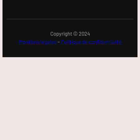
Copyright © 2024
Mentions légales
–
Politique de confidentialité